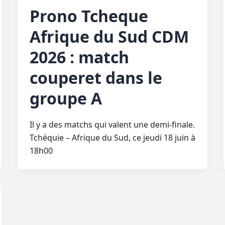
Prono Tcheque
Afrique du Sud CDM
2026 : match
couperet dans le
groupe A
Il y a des matchs qui valent une demi-finale.
Tchéquie – Afrique du Sud, ce jeudi 18 juin à
18h00