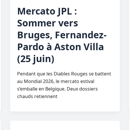
Mercato JPL :
Sommer vers
Bruges, Fernandez-
Pardo à Aston Villa
(25 juin)
Pendant que les Diables Rouges se battent
au Mondial 2026, le mercato estival
s’emballe en Belgique. Deux dossiers
chauds retiennent