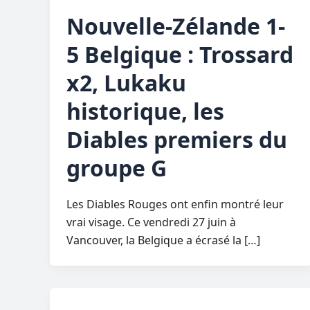
Nouvelle-Zélande 1-
5 Belgique : Trossard
x2, Lukaku
historique, les
Diables premiers du
groupe G
Les Diables Rouges ont enfin montré leur
vrai visage. Ce vendredi 27 juin à
Vancouver, la Belgique a écrasé la […]