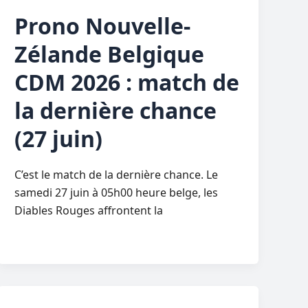
Prono Nouvelle-
Zélande Belgique
CDM 2026 : match de
la dernière chance
(27 juin)
C’est le match de la dernière chance. Le
samedi 27 juin à 05h00 heure belge, les
Diables Rouges affrontent la