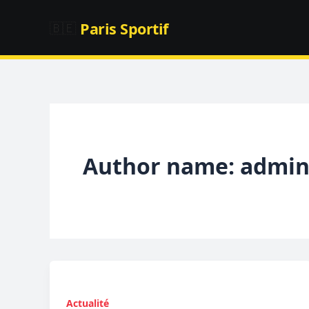
Skip
Paris Sportif
to
content
Author name: admi
Actualité