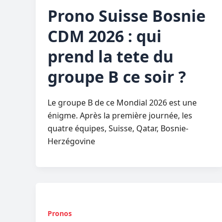
Prono Suisse Bosnie
CDM 2026 : qui
prend la tete du
groupe B ce soir ?
Le groupe B de ce Mondial 2026 est une
énigme. Après la première journée, les
quatre équipes, Suisse, Qatar, Bosnie-
Herzégovine
Pronos