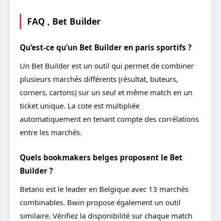
FAQ , Bet Builder
Qu’est-ce qu’un Bet Builder en paris sportifs ?
Un Bet Builder est un outil qui permet de combiner
plusieurs marchés différents (résultat, buteurs,
corners, cartons) sur un seul et même match en un
ticket unique. La cote est multipliée
automatiquement en tenant compte des corrélations
entre les marchés.
Quels bookmakers belges proposent le Bet
Builder ?
Betano est le leader en Belgique avec 13 marchés
combinables. Bwin propose également un outil
similaire. Vérifiez la disponibilité sur chaque match