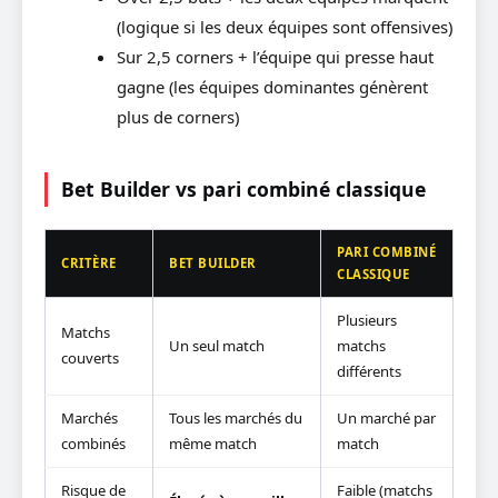
(logique si les deux équipes sont offensives)
Sur 2,5 corners + l’équipe qui presse haut
gagne (les équipes dominantes génèrent
plus de corners)
Bet Builder vs pari combiné classique
PARI COMBINÉ
CRITÈRE
BET BUILDER
CLASSIQUE
Plusieurs
Matchs
Un seul match
matchs
couverts
différents
Marchés
Tous les marchés du
Un marché par
combinés
même match
match
Risque de
Faible (matchs