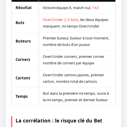
Résultat
Victoire équipe A, match nul,
1X2
Over/Under 2,5 buts
, les deux équipes
Buts
marquent, mi-temps Over/Under
Premier buteur, buteur à tout moment,
Buteurs
nombre de buts d’un joueur
Over/Under corners, premier corner,
Corners
nombre de corners par équipe
Over/Under cartons jaunes, premier
Cartons
carton, nombre total de cartons
But dans la première mi-temps, score à
Temps
la mi-temps, premier et dernier buteur
La corrélation : le risque clé du Bet