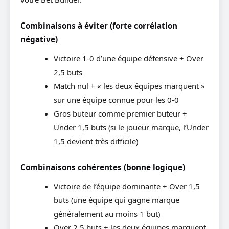
Combinaisons à éviter (forte corrélation
négative)
Victoire 1-0 d’une équipe défensive + Over
2,5 buts
Match nul + « les deux équipes marquent »
sur une équipe connue pour les 0-0
Gros buteur comme premier buteur +
Under 1,5 buts (si le joueur marque, l’Under
1,5 devient très difficile)
Combinaisons cohérentes (bonne logique)
Victoire de l’équipe dominante + Over 1,5
buts (une équipe qui gagne marque
généralement au moins 1 but)
Over 2,5 buts + les deux équipes marquent