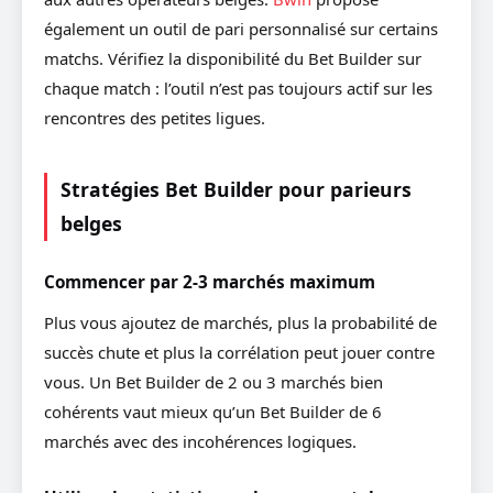
également un outil de pari personnalisé sur certains
matchs. Vérifiez la disponibilité du Bet Builder sur
chaque match : l’outil n’est pas toujours actif sur les
rencontres des petites ligues.
Stratégies Bet Builder pour parieurs
belges
Commencer par 2-3 marchés maximum
Plus vous ajoutez de marchés, plus la probabilité de
succès chute et plus la corrélation peut jouer contre
vous. Un Bet Builder de 2 ou 3 marchés bien
cohérents vaut mieux qu’un Bet Builder de 6
marchés avec des incohérences logiques.