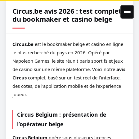
Skip
Circus.be avis 2026 : test complet
to
du bookmaker et casino belge
content
Circus.be
est le bookmaker belge et casino en ligne
le plus recherché du pays en 2026. Opéré par
Napoleon Games, le site réunit paris sportifs et jeux
de casino sur une même plateforme. Voici notre
avis
Circus
complet, basé sur un test réel de l’interface,
des cotes, de l’application mobile et de l’expérience
joueur.
Circus Belgium : présentation de
l’opérateur belge
Circus Belgium
opère sous plusieurs licences