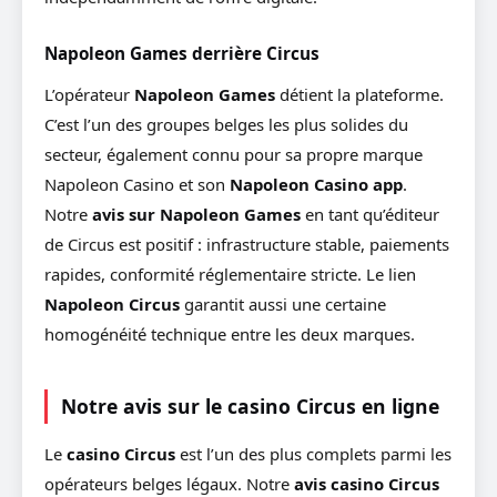
Napoleon Games derrière Circus
L’opérateur
Napoleon Games
détient la plateforme.
C’est l’un des groupes belges les plus solides du
secteur, également connu pour sa propre marque
Napoleon Casino et son
Napoleon Casino app
.
Notre
avis sur Napoleon Games
en tant qu’éditeur
de Circus est positif : infrastructure stable, paiements
rapides, conformité réglementaire stricte. Le lien
Napoleon Circus
garantit aussi une certaine
homogénéité technique entre les deux marques.
Notre avis sur le casino Circus en ligne
Le
casino Circus
est l’un des plus complets parmi les
opérateurs belges légaux. Notre
avis casino Circus