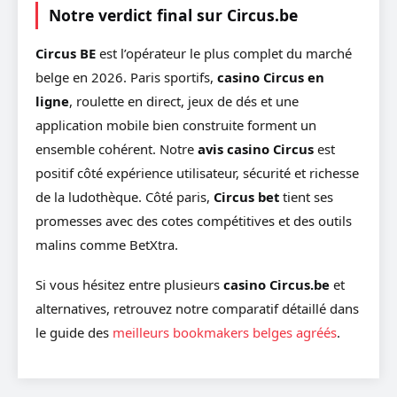
Notre verdict final sur Circus.be
Circus BE
est l’opérateur le plus complet du marché
belge en 2026. Paris sportifs,
casino Circus en
ligne
, roulette en direct, jeux de dés et une
application mobile bien construite forment un
ensemble cohérent. Notre
avis casino Circus
est
positif côté expérience utilisateur, sécurité et richesse
de la ludothèque. Côté paris,
Circus bet
tient ses
promesses avec des cotes compétitives et des outils
malins comme BetXtra.
Si vous hésitez entre plusieurs
casino Circus.be
et
alternatives, retrouvez notre comparatif détaillé dans
le guide des
meilleurs bookmakers belges agréés
.