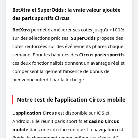
BetXtra et SuperOdds : la vraie valeur ajoutée
des paris sportifs Circus
BetXtra
permet d’améliorer ses cotes jusqu’à +100%
sur des sélections précises.
SuperOdds
propose des
cotes renforcées sur des événements phares chaque
semaine. Pour les habitués des
Circus paris sportifs
,
ces deux fonctionnalités donnent un avantage réel et
compensent largement l’absence de bonus de
bienvenue interdit par la loi belge.
Notre test de l’application Circus mobile
L’
application Circus
est disponible sur iOS et
Android. Elle réunit paris sportifs et
casino Circus
mobile
dans une interface unique. La navigation est
fluide, le chargement rapide, même sur réseau 4G.