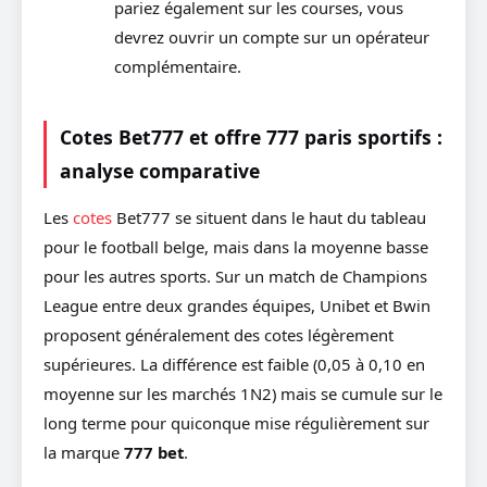
pariez également sur les courses, vous
devrez ouvrir un compte sur un opérateur
complémentaire.
Cotes Bet777 et offre 777 paris sportifs :
analyse comparative
Les
cotes
Bet777 se situent dans le haut du tableau
pour le football belge, mais dans la moyenne basse
pour les autres sports. Sur un match de Champions
League entre deux grandes équipes, Unibet et Bwin
proposent généralement des cotes légèrement
supérieures. La différence est faible (0,05 à 0,10 en
moyenne sur les marchés 1N2) mais se cumule sur le
long terme pour quiconque mise régulièrement sur
la marque
777 bet
.