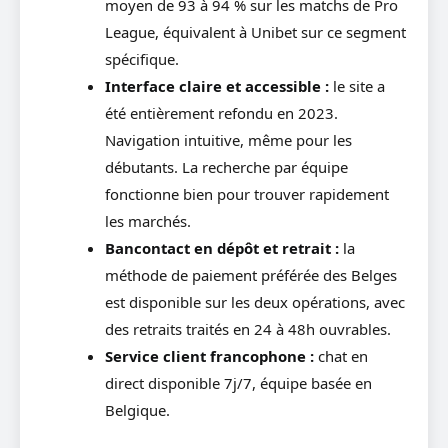
moyen de 93 à 94 % sur les matchs de Pro
League, équivalent à Unibet sur ce segment
spécifique.
Interface claire et accessible :
le site a
été entièrement refondu en 2023.
Navigation intuitive, même pour les
débutants. La recherche par équipe
fonctionne bien pour trouver rapidement
les marchés.
Bancontact en dépôt et retrait :
la
méthode de paiement préférée des Belges
est disponible sur les deux opérations, avec
des retraits traités en 24 à 48h ouvrables.
Service client francophone :
chat en
direct disponible 7j/7, équipe basée en
Belgique.