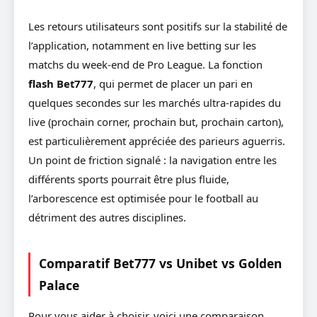
Les retours utilisateurs sont positifs sur la stabilité de
l’application, notamment en live betting sur les
matchs du week-end de Pro League. La fonction
flash Bet777
, qui permet de placer un pari en
quelques secondes sur les marchés ultra-rapides du
live (prochain corner, prochain but, prochain carton),
est particulièrement appréciée des parieurs aguerris.
Un point de friction signalé : la navigation entre les
différents sports pourrait être plus fluide,
l’arborescence est optimisée pour le football au
détriment des autres disciplines.
Comparatif Bet777 vs Unibet vs Golden
Palace
Pour vous aider à choisir, voici une comparaison