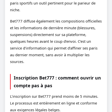
paris sportifs un outil pertinent pour le parieur de
niche.
Bet777 diffuse également les compositions officielles
et les informations de dernière minute (blessures,
suspensions) directement sur sa plateforme,
quelques heures avant le coup d’envoi. C’est un
service d’information qui permet d’affiner ses paris
au dernier moment, sans avoir à multiplier les
sources.
Inscription Bet777 : comment ouvrir un
compte pas à pas
L’inscription sur Bet777 prend moins de 5 minutes.
Le processus est entièrement en ligne et conforme
aux exigences légales belges.