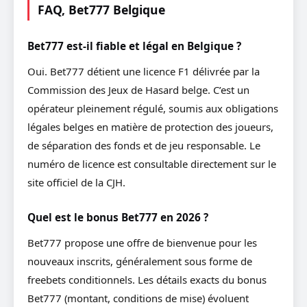
FAQ, Bet777 Belgique
Bet777 est-il fiable et légal en Belgique ?
Oui. Bet777 détient une licence F1 délivrée par la
Commission des Jeux de Hasard belge. C’est un
opérateur pleinement régulé, soumis aux obligations
légales belges en matière de protection des joueurs,
de séparation des fonds et de jeu responsable. Le
numéro de licence est consultable directement sur le
site officiel de la CJH.
Quel est le bonus Bet777 en 2026 ?
Bet777 propose une offre de bienvenue pour les
nouveaux inscrits, généralement sous forme de
freebets conditionnels. Les détails exacts du bonus
Bet777 (montant, conditions de mise) évoluent