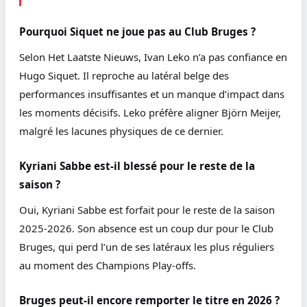
Pourquoi Siquet ne joue pas au Club Bruges ?
Selon Het Laatste Nieuws, Ivan Leko n’a pas confiance en
Hugo Siquet. Il reproche au latéral belge des
performances insuffisantes et un manque d’impact dans
les moments décisifs. Leko préfère aligner Björn Meijer,
malgré les lacunes physiques de ce dernier.
Kyriani Sabbe est-il blessé pour le reste de la
saison ?
Oui, Kyriani Sabbe est forfait pour le reste de la saison
2025-2026. Son absence est un coup dur pour le Club
Bruges, qui perd l’un de ses latéraux les plus réguliers
au moment des Champions Play-offs.
Bruges peut-il encore remporter le titre en 2026 ?