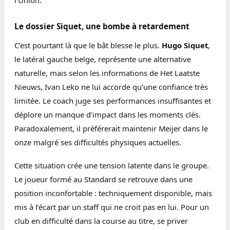
Le dossier Siquet, une bombe à retardement
C’est pourtant là que le bât blesse le plus.
Hugo Siquet
,
le latéral gauche belge, représente une alternative
naturelle, mais selon les informations de Het Laatste
Nieuws, Ivan Leko ne lui accorde qu’une confiance très
limitée. Le coach juge ses performances insuffisantes et
déplore un manque d’impact dans les moments clés.
Paradoxalement, il préférerait maintenir Meijer dans le
onze malgré ses difficultés physiques actuelles.
Cette situation crée une tension latente dans le groupe.
Le joueur formé au Standard se retrouve dans une
position inconfortable : techniquement disponible, mais
mis à l’écart par un staff qui ne croit pas en lui. Pour un
club en difficulté dans la course au titre, se priver