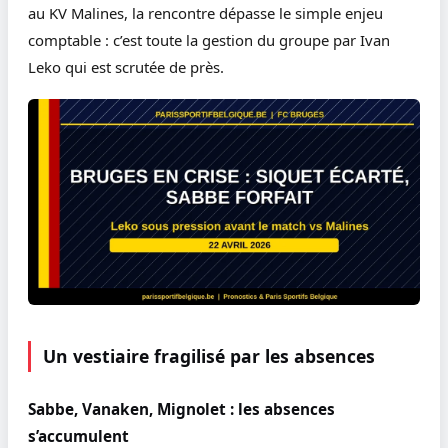
au KV Malines, la rencontre dépasse le simple enjeu
comptable : c’est toute la gestion du groupe par Ivan
Leko qui est scrutée de près.
Un vestiaire fragilisé par les absences
Sabbe, Vanaken, Mignolet : les absences
s’accumulent