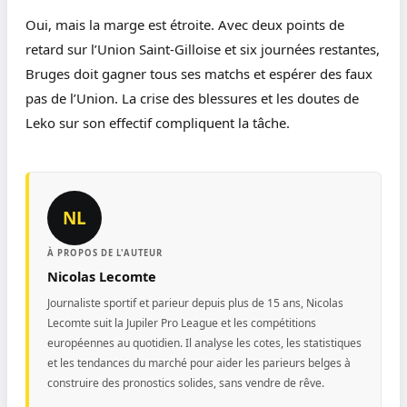
Oui, mais la marge est étroite. Avec deux points de
retard sur l’Union Saint-Gilloise et six journées restantes,
Bruges doit gagner tous ses matchs et espérer des faux
pas de l’Union. La crise des blessures et les doutes de
Leko sur son effectif compliquent la tâche.
NL
À PROPOS DE L'AUTEUR
Nicolas Lecomte
Journaliste sportif et parieur depuis plus de 15 ans, Nicolas
Lecomte suit la Jupiler Pro League et les compétitions
européennes au quotidien. Il analyse les cotes, les statistiques
et les tendances du marché pour aider les parieurs belges à
construire des pronostics solides, sans vendre de rêve.