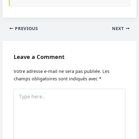
PREVIOUS
NEXT
Leave a Comment
Votre adresse e-mail ne sera pas publiée.
Les
champs obligatoires sont indiqués avec
*
Type
here..