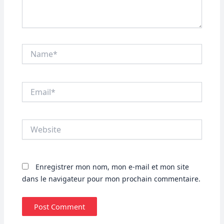
Name*
Email*
Website
Enregistrer mon nom, mon e-mail et mon site
dans le navigateur pour mon prochain commentaire.