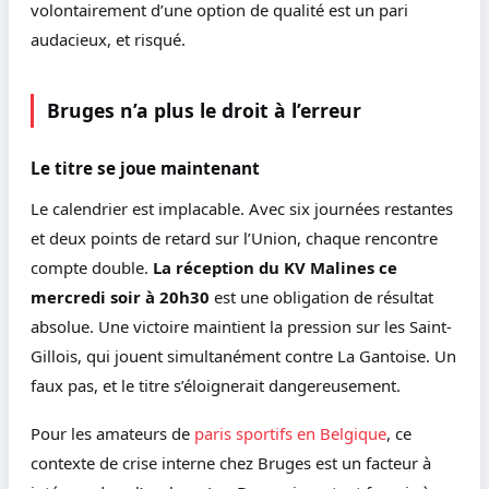
volontairement d’une option de qualité est un pari
audacieux, et risqué.
Bruges n’a plus le droit à l’erreur
Le titre se joue maintenant
Le calendrier est implacable. Avec six journées restantes
et deux points de retard sur l’Union, chaque rencontre
compte double.
La réception du KV Malines ce
mercredi soir à 20h30
est une obligation de résultat
absolue. Une victoire maintient la pression sur les Saint-
Gillois, qui jouent simultanément contre La Gantoise. Un
faux pas, et le titre s’éloignerait dangereusement.
Pour les amateurs de
paris sportifs en Belgique
, ce
contexte de crise interne chez Bruges est un facteur à