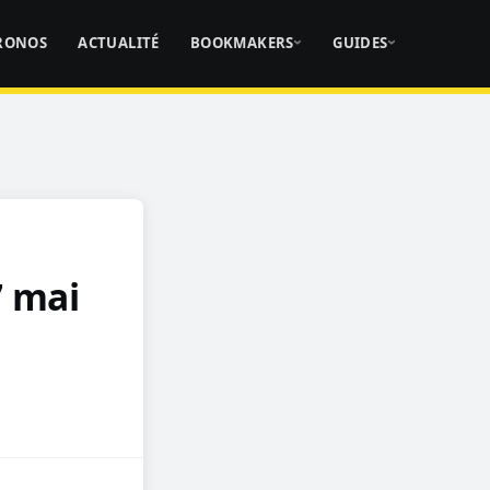
RONOS
ACTUALITÉ
BOOKMAKERS
GUIDES
7 mai