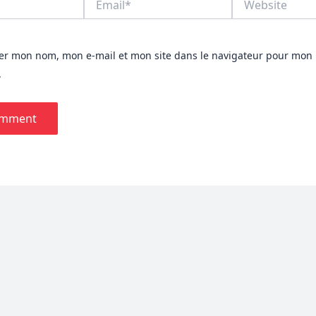
rer mon nom, mon e-mail et mon site dans le navigateur pour mon
.