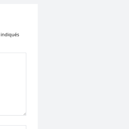
 indiqués