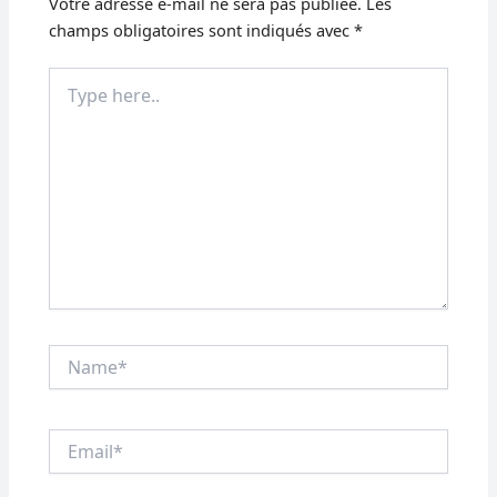
Votre adresse e-mail ne sera pas publiée.
Les
champs obligatoires sont indiqués avec
*
Type
here..
Name*
Email*