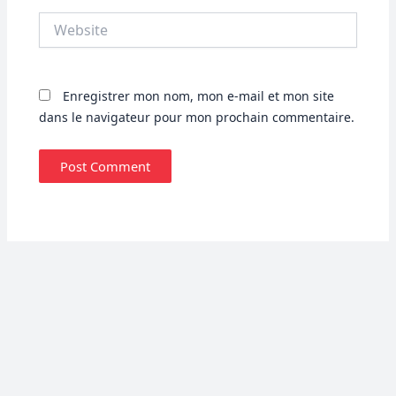
Website
Enregistrer mon nom, mon e-mail et mon site
dans le navigateur pour mon prochain commentaire.