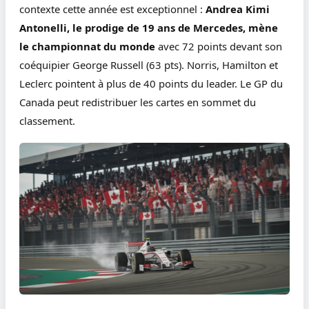
contexte cette année est exceptionnel :
Andrea Kimi
Antonelli, le prodige de 19 ans de Mercedes, mène
le championnat du monde
avec 72 points devant son
coéquipier George Russell (63 pts). Norris, Hamilton et
Leclerc pointent à plus de 40 points du leader. Le GP du
Canada peut redistribuer les cartes en sommet du
classement.