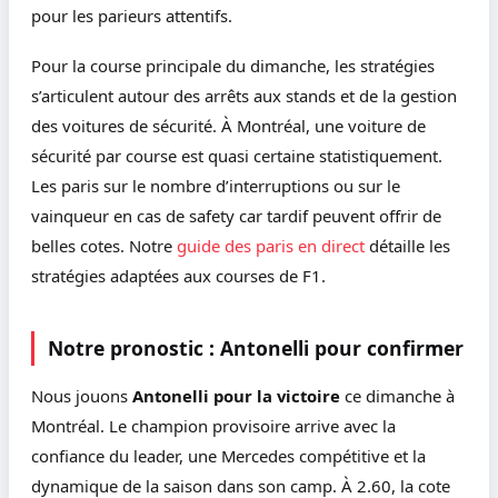
pour les parieurs attentifs.
Pour la course principale du dimanche, les stratégies
s’articulent autour des arrêts aux stands et de la gestion
des voitures de sécurité. À Montréal, une voiture de
sécurité par course est quasi certaine statistiquement.
Les paris sur le nombre d’interruptions ou sur le
vainqueur en cas de safety car tardif peuvent offrir de
belles cotes. Notre
guide des paris en direct
détaille les
stratégies adaptées aux courses de F1.
Notre pronostic : Antonelli pour confirmer
Nous jouons
Antonelli pour la victoire
ce dimanche à
Montréal. Le champion provisoire arrive avec la
confiance du leader, une Mercedes compétitive et la
dynamique de la saison dans son camp. À 2.60, la cote