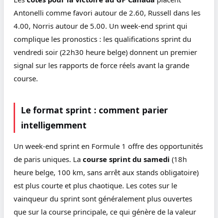
Antonelli comme favori autour de 2.60, Russell dans les
4.00, Norris autour de 5.00. Un week-end sprint qui
complique les pronostics : les qualifications sprint du
vendredi soir (22h30 heure belge) donnent un premier
signal sur les rapports de force réels avant la grande
course.
Le format sprint : comment parier
intelligemment
Un week-end sprint en Formule 1 offre des opportunités
de paris uniques. La
course sprint du samedi
(18h
heure belge, 100 km, sans arrêt aux stands obligatoire)
est plus courte et plus chaotique. Les cotes sur le
vainqueur du sprint sont généralement plus ouvertes
que sur la course principale, ce qui génère de la valeur