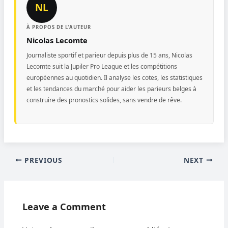
NL
À PROPOS DE L'AUTEUR
Nicolas Lecomte
Journaliste sportif et parieur depuis plus de 15 ans, Nicolas
Lecomte suit la Jupiler Pro League et les compétitions
européennes au quotidien. Il analyse les cotes, les statistiques
et les tendances du marché pour aider les parieurs belges à
construire des pronostics solides, sans vendre de rêve.
PREVIOUS
NEXT
Leave a Comment