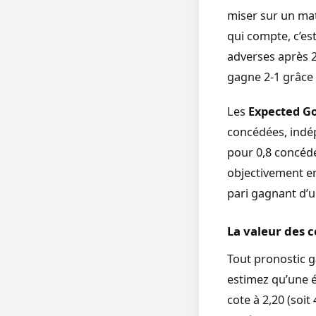
miser sur un matc
qui compte, c’es
adverses après 2
gagne 2-1 grâce
Les
Expected Go
concédées, indé
pour 0,8 concédés
objectivement en
pari gagnant d’u
La valeur des c
Tout pronostic g
estimez qu’une 
cote à 2,20 (soit