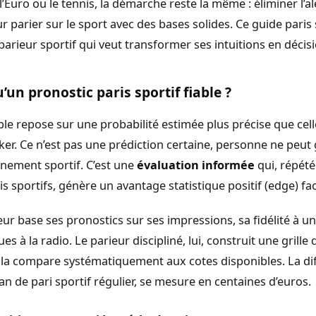
’Euro ou le tennis, la démarche reste la même : éliminer l’a
r parier sur le sport avec des bases solides. Ce guide paris 
parieur sportif qui veut transformer ses intuitions en décis
’un pronostic paris sportif fiable ?
ble repose sur une probabilité estimée plus précise que celle
r. Ce n’est pas une prédiction certaine, personne ne peut g
énement sportif. C’est une
évaluation informée
qui, répété
s sportifs, génère un avantage statistique positif (edge) fac
ur base ses pronostics sur ses impressions, sa fidélité à u
s à la radio. Le parieur discipliné, lui, construit une grille 
 la compare systématiquement aux cotes disponibles. La di
an de pari sportif régulier, se mesure en centaines d’euros.