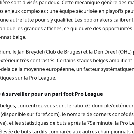
lière sont divisés par deux. Cette mécanique génère des m
es enjeux complexes : une équipe sécurisée en playoffs peu
’une autre lutte pour s’y qualifier. Les bookmakers calibren
on que les grandes affiches, ce qui ouvre des opportunités s
onnat belge.
dium, le Jan Breydel (Club de Bruges) et la Den Dreef (OHL)
extérieur très contrastés. Certains stades belges amplifient 
u-delà de la moyenne européenne, un facteur systématiquem
iques sur la Pro League.
s à surveiller pour un pari foot Pro League
belges, concentrez-vous sur : le ratio xG domicile/extérieur
(disponible sur fbref.com), le nombre de corners concédés 
ve), et les statistiques de buts après la 75e minute, la Pro
élevée de buts tardifs comparée aux autres championnats