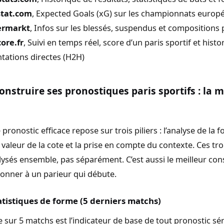
tat.com
, Expected Goals (xG) sur les championnats euro
ermarkt
, Infos sur les blessés, suspendus et compositions
ore.fr
, Suivi en temps réel, score d’un paris sportif et histo
tations directes (H2H)
struire ses pronostiques paris sportifs : la 
onostic efficace repose sur trois piliers : l’analyse de la 
a valeur de la cote et la prise en compte du contexte. Ces tr
lysés ensemble, pas séparément. C’est aussi le meilleur conse
donner à un parieur qui débute.
atistiques de forme (5 derniers matchs)
 sur 5 matchs est l’indicateur de base de tout pronostic sé