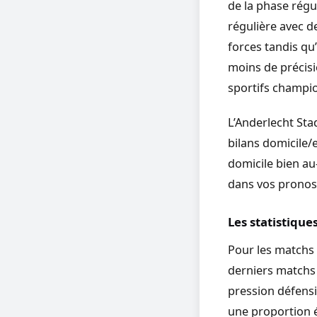
de la phase régu
régulière avec d
forces tandis qu
moins de précisi
sportifs champi
L’Anderlecht Sta
bilans domicile/
domicile bien a
dans vos pronost
Les statistique
Pour les matchs 
derniers matchs 
pression défensi
une proportion 