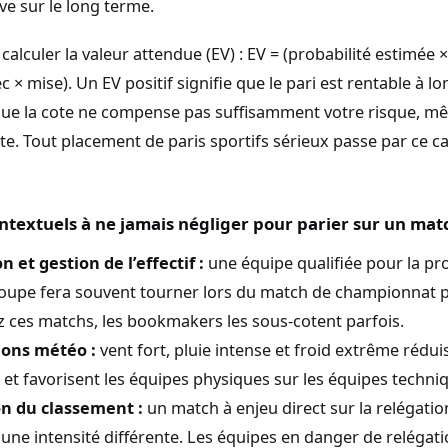
ve sur le long terme.
alculer la valeur attendue (EV) : EV = (probabilité estimée ×
c × mise). Un EV positif signifie que le pari est rentable à 
 que la cote ne compense pas suffisamment votre risque, mê
ste. Tout placement de paris sportifs sérieux passe par ce c
ontextuels à ne jamais négliger pour parier sur un mat
n et gestion de l’effectif :
une équipe qualifiée pour la pr
oupe fera souvent tourner lors du match de championnat 
 ces matchs, les bookmakers les sous-cotent parfois.
ions météo :
vent fort, pluie intense et froid extrême rédu
 et favorisent les équipes physiques sur les équipes techni
on du classement :
un match à enjeu direct sur la relégation
une intensité différente. Les équipes en danger de relégat