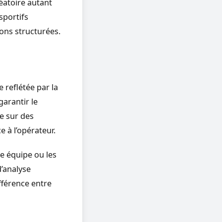
léatoire autant
sportifs
ions structurées.
 reflétée par la
arantir le
e sur des
e à l’opérateur.
ne équipe ou les
d’analyse
fférence entre