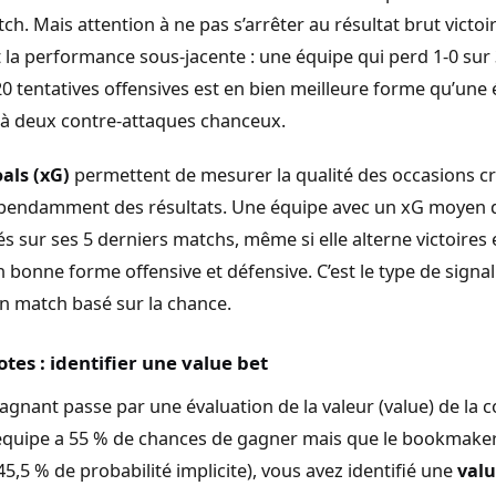
h. Mais attention à ne pas s’arrêter au résultat brut victoi
t la performance sous-jacente : une équipe qui perd 1-0 sur 
0 tentatives offensives est en bien meilleure forme qu’une 
 à deux contre-attaques chanceux.
als (xG)
permettent de mesurer la qualité des occasions cr
pendamment des résultats. Une équipe avec un xG moyen d
 sur ses 5 derniers matchs, même si elle alterne victoires e
 bonne forme offensive et défensive. C’est le type de signal
n match basé sur la chance.
otes : identifier une value bet
agnant passe par une évaluation de la valeur (value) de la co
équipe a 55 % de chances de gagner mais que le bookmaker
 45,5 % de probabilité implicite), vous avez identifié une
valu